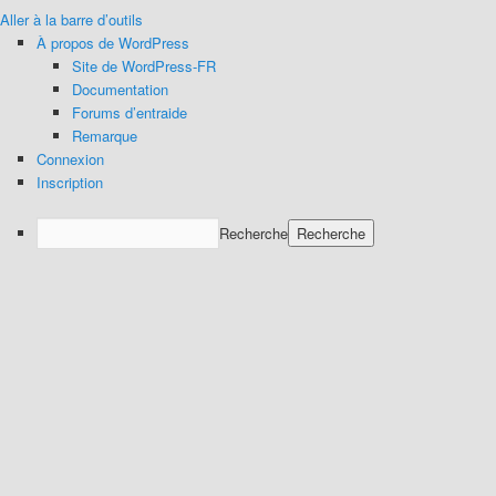
Aller à la barre d’outils
À propos de WordPress
Site de WordPress-FR
Documentation
Forums d’entraide
Remarque
Connexion
Inscription
Recherche