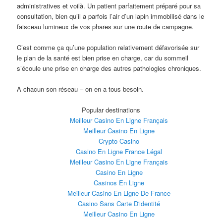
administratives et voilà. Un patient parfaitement préparé pour sa
consultation, bien qu’il a parfois l’air d’un lapin immobilisé dans le
faisceau lumineux de vos phares sur une route de campagne.
C’est comme ça qu’une population relativement défavorisée sur
le plan de la santé est bien prise en charge, car du sommeil
s’écoule une prise en charge des autres pathologies chroniques.
A chacun son réseau – on en a tous besoin.
Popular destinations
Meilleur Casino En Ligne Français
Meilleur Casino En Ligne
Crypto Casino
Casino En Ligne France Légal
Meilleur Casino En Ligne Français
Casino En Ligne
Casinos En Ligne
Meilleur Casino En Ligne De France
Casino Sans Carte D'identité
Meilleur Casino En Ligne