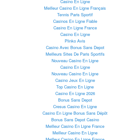
Casino En Ligne
Meilleur Casino En Ligne Français
Tennis Paris Sportif
Casinos En Ligne Fiable
Casino En Ligne France
Casino En Ligne
Plinko Avis
Casino Avec Bonus Sans Depot
Meilleurs Sites De Paris Sportifs
Nouveau Casino En Ligne
Casino En Ligne
Nouveau Casino En Ligne
Casino Jeux En Ligne
Top Casino En Ligne
Casino En Ligne 2026
Bonus Sans Depot
Cresus Casino En Ligne
Casino En Ligne Bonus Sans Dépôt
Bonus Sans Depot Casino
Meilleur Casino En Ligne France
Meilleur Casino En Ligne
Meilleur Casino En Ligne France