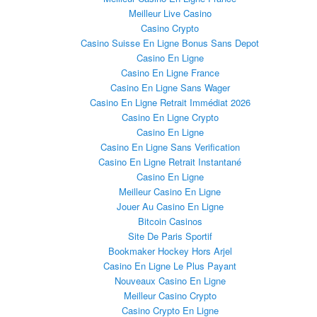
Meilleur Live Casino
Casino Crypto
Casino Suisse En Ligne Bonus Sans Depot
Casino En Ligne
Casino En Ligne France
Casino En Ligne Sans Wager
Casino En Ligne Retrait Immédiat 2026
Casino En Ligne Crypto
Casino En Ligne
Casino En Ligne Sans Verification
Casino En Ligne Retrait Instantané
Casino En Ligne
Meilleur Casino En Ligne
Jouer Au Casino En Ligne
Bitcoin Casinos
Site De Paris Sportif
Bookmaker Hockey Hors Arjel
Casino En Ligne Le Plus Payant
Nouveaux Casino En Ligne
Meilleur Casino Crypto
Casino Crypto En Ligne