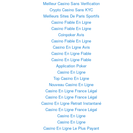
Meilleur Casino Sans Verification
Crypto Casino Sans KYC
Meilleurs Sites De Paris Sportifs
Casino Fiable En Ligne
Casino Fiable En Ligne
Coinpoker Avis
Casino Fiable En Ligne
Casino En Ligne Avis
Casino En Ligne Fiable
Casino En Ligne Fiable
Application Poker
Casino En Ligne
Top Casino En Ligne
Nouveau Casino En Ligne
Casino En Ligne France Légal
Casino En Ligne France Légal
Casino En Ligne Retrait Instantané
Casino En Ligne France Légal
Casino En Ligne
Casino En Ligne
Casino En Ligne Le Plus Payant