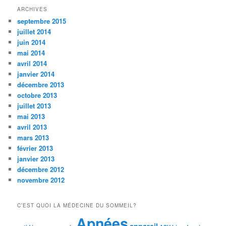
ARCHIVES
septembre 2015
juillet 2014
juin 2014
mai 2014
avril 2014
janvier 2014
décembre 2013
octobre 2013
juillet 2013
mai 2013
avril 2013
mars 2013
février 2013
janvier 2013
décembre 2012
novembre 2012
C’EST QUOI LA MÉDECINE DU SOMMEIL?
Apnées
appareil