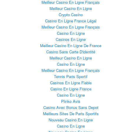
Meilleur Casino En Ligne Français
Meilleur Casino En Ligne
Crypto Casino
Casino En Ligne France Légal
Meilleur Casino En Ligne Français
Casino En Ligne
Casinos En Ligne
Meilleur Casino En Ligne De France
Casino Sans Carte D'identité
Meilleur Casino En Ligne
Casino En Ligne
Meilleur Casino En Ligne Français
Tennis Paris Sportif
Casinos En Ligne Fiable
Casino En Ligne France
Casino En Ligne
Plinko Avis
Casino Avec Bonus Sans Depot
Meilleurs Sites De Paris Sportifs
Nouveau Casino En Ligne
Casino En Ligne