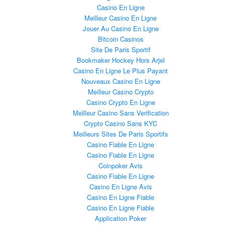
Casino En Ligne
Meilleur Casino En Ligne
Jouer Au Casino En Ligne
Bitcoin Casinos
Site De Paris Sportif
Bookmaker Hockey Hors Arjel
Casino En Ligne Le Plus Payant
Nouveaux Casino En Ligne
Meilleur Casino Crypto
Casino Crypto En Ligne
Meilleur Casino Sans Verification
Crypto Casino Sans KYC
Meilleurs Sites De Paris Sportifs
Casino Fiable En Ligne
Casino Fiable En Ligne
Coinpoker Avis
Casino Fiable En Ligne
Casino En Ligne Avis
Casino En Ligne Fiable
Casino En Ligne Fiable
Application Poker