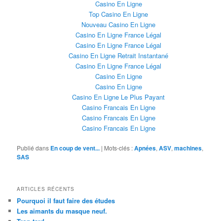
Casino En Ligne
Top Casino En Ligne
Nouveau Casino En Ligne
Casino En Ligne France Légal
Casino En Ligne France Légal
Casino En Ligne Retrait Instantané
Casino En Ligne France Légal
Casino En Ligne
Casino En Ligne
Casino En Ligne Le Plus Payant
Casino Francais En Ligne
Casino Francais En Ligne
Casino Francais En Ligne
Publié dans
En coup de vent...
|
Mots-clés :
Apnées
,
ASV
,
machines
,
SAS
ARTICLES RÉCENTS
Pourquoi il faut faire des études
Les aimants du masque neuf.