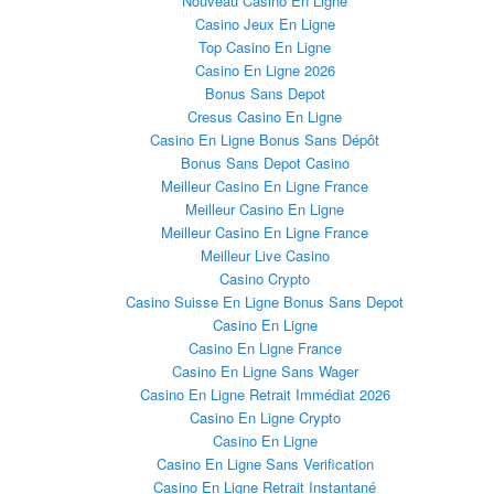
Nouveau Casino En Ligne
Casino Jeux En Ligne
Top Casino En Ligne
Casino En Ligne 2026
Bonus Sans Depot
Cresus Casino En Ligne
Casino En Ligne Bonus Sans Dépôt
Bonus Sans Depot Casino
Meilleur Casino En Ligne France
Meilleur Casino En Ligne
Meilleur Casino En Ligne France
Meilleur Live Casino
Casino Crypto
Casino Suisse En Ligne Bonus Sans Depot
Casino En Ligne
Casino En Ligne France
Casino En Ligne Sans Wager
Casino En Ligne Retrait Immédiat 2026
Casino En Ligne Crypto
Casino En Ligne
Casino En Ligne Sans Verification
Casino En Ligne Retrait Instantané