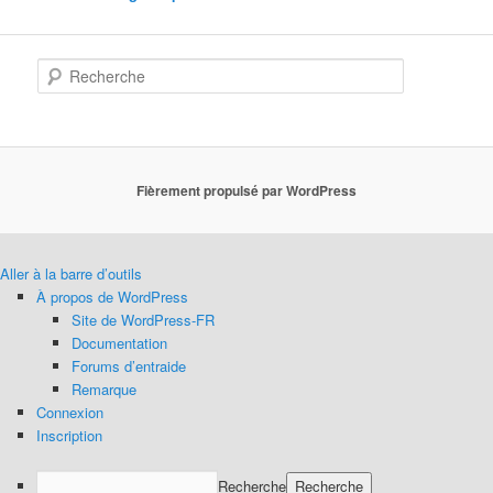
Recherche
Fièrement propulsé par WordPress
Aller à la barre d’outils
À propos de WordPress
Site de WordPress-FR
Documentation
Forums d’entraide
Remarque
Connexion
Inscription
Recherche