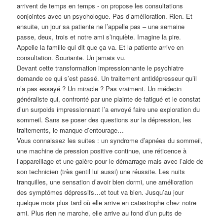
arrivent de temps en temps - on propose les consultations
conjointes avec un psychologue. Pas d’amélioration. Rien. Et
ensuite, un jour sa patiente ne l’appelle pas – une semaine
passe, deux, trois et notre ami s’inquiète. Imagine la pire.
Appelle la famille qui dit que ça va. Et la patiente arrive en
consultation. Souriante. Un jamais vu.
Devant cette transformation impressionnante le psychiatre
demande ce qui s’est passé. Un traitement antidépresseur qu’il
n’a pas essayé ? Un miracle ? Pas vraiment. Un médecin
généraliste qui, confronté par une plainte de fatigué et le constat
d’un surpoids impressionnant l’a envoyé faire une exploration du
sommeil. Sans se poser des questions sur la dépression, les
traitements, le manque d’entourage…
Vous connaissez les suites : un syndrome d’apnées du sommeil,
une machine de pression positive continue, une réticence à
l’appareillage et une galère pour le démarrage mais avec l’aide de
son technicien (très gentil lui aussi) une réussite. Les nuits
tranquilles, une sensation d’avoir bien dormi, une amélioration
des symptômes dépressifs…et tout va bien. Jusqu’au jour
quelque mois plus tard où elle arrive en catastrophe chez notre
ami. Plus rien ne marche, elle arrive au fond d’un puits de