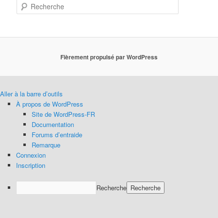
Recherche
Fièrement propulsé par WordPress
Aller à la barre d’outils
À propos de WordPress
Site de WordPress-FR
Documentation
Forums d’entraide
Remarque
Connexion
Inscription
Recherche