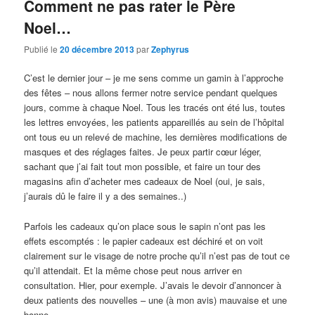
Comment ne pas rater le Père
Noel…
Publié le
20 décembre 2013
par
Zephyrus
C’est le dernier jour – je me sens comme un gamin à l’approche
des fêtes – nous allons fermer notre service pendant quelques
jours, comme à chaque Noel. Tous les tracés ont été lus, toutes
les lettres envoyées, les patients appareillés au sein de l’hôpital
ont tous eu un relevé de machine, les dernières modifications de
masques et des réglages faites. Je peux partir cœur léger,
sachant que j’ai fait tout mon possible, et faire un tour des
magasins afin d’acheter mes cadeaux de Noel (oui, je sais,
j’aurais dû le faire il y a des semaines..)
Parfois les cadeaux qu’on place sous le sapin n’ont pas les
effets escomptés : le papier cadeaux est déchiré et on voit
clairement sur le visage de notre proche qu’il n’est pas de tout ce
qu’il attendait. Et la même chose peut nous arriver en
consultation. Hier, pour exemple. J’avais le devoir d’annoncer à
deux patients des nouvelles – une (à mon avis) mauvaise et une
bonne.