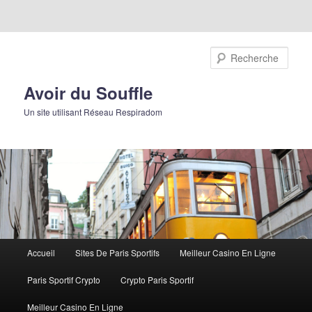
Rech
Avoir du Souffle
Un site utilisant Réseau Respiradom
Menu principal
Accueil
Sites De Paris Sportifs
Meilleur Casino En Ligne
Aller au contenu principal
Aller au contenu secondaire
Paris Sportif Crypto
Crypto Paris Sportif
Meilleur Casino En Ligne