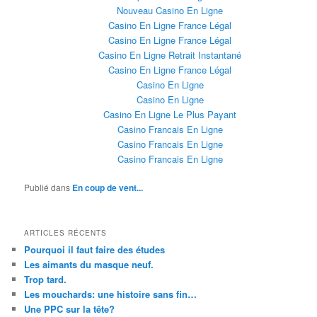
Nouveau Casino En Ligne
Casino En Ligne France Légal
Casino En Ligne France Légal
Casino En Ligne Retrait Instantané
Casino En Ligne France Légal
Casino En Ligne
Casino En Ligne
Casino En Ligne Le Plus Payant
Casino Francais En Ligne
Casino Francais En Ligne
Casino Francais En Ligne
Publié dans
En coup de vent...
ARTICLES RÉCENTS
Pourquoi il faut faire des études
Les aimants du masque neuf.
Trop tard.
Les mouchards: une histoire sans fin…
Une PPC sur la tête?