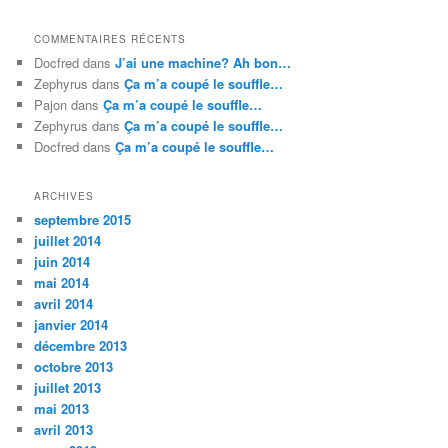
COMMENTAIRES RÉCENTS
Docfred
dans
J’ai une machine? Ah bon…
Zephyrus
dans
Ça m’a coupé le souffle…
Pajon
dans
Ça m’a coupé le souffle…
Zephyrus
dans
Ça m’a coupé le souffle…
Docfred
dans
Ça m’a coupé le souffle…
ARCHIVES
septembre 2015
juillet 2014
juin 2014
mai 2014
avril 2014
janvier 2014
décembre 2013
octobre 2013
juillet 2013
mai 2013
avril 2013