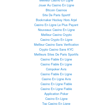
Meilleur Casino En Ligne
Jouer Au Casino En Ligne
Bitcoin Casinos
Site De Paris Sportif
Bookmaker Hockey Hors Arjel
Casino En Ligne Le Plus Payant
Nouveaux Casino En Ligne
Meilleur Casino Crypto
Casino Crypto En Ligne
Meilleur Casino Sans Verification
Crypto Casino Sans KYC
Meilleurs Sites De Paris Sportifs
Casino Fiable En Ligne
Casino Fiable En Ligne
Coinpoker Avis
Casino Fiable En Ligne
Casino En Ligne Avis
Casino En Ligne Fiable
Casino En Ligne Fiable
Application Poker
Casino En Ligne
Top Casino En Ligne