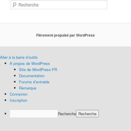
Recherche
Fièrement propulsé par WordPress
Aller à la barre d’outils
À propos de WordPress
Site de WordPress-FR
Documentation
Forums d’entraide
Remarque
Connexion
Inscription
Recherche