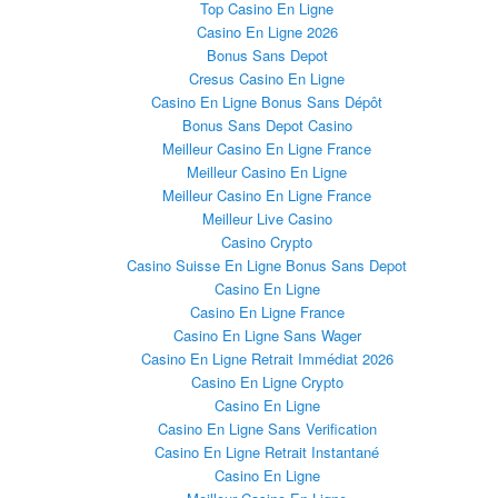
Top Casino En Ligne
Casino En Ligne 2026
Bonus Sans Depot
Cresus Casino En Ligne
Casino En Ligne Bonus Sans Dépôt
Bonus Sans Depot Casino
Meilleur Casino En Ligne France
Meilleur Casino En Ligne
Meilleur Casino En Ligne France
Meilleur Live Casino
Casino Crypto
Casino Suisse En Ligne Bonus Sans Depot
Casino En Ligne
Casino En Ligne France
Casino En Ligne Sans Wager
Casino En Ligne Retrait Immédiat 2026
Casino En Ligne Crypto
Casino En Ligne
Casino En Ligne Sans Verification
Casino En Ligne Retrait Instantané
Casino En Ligne