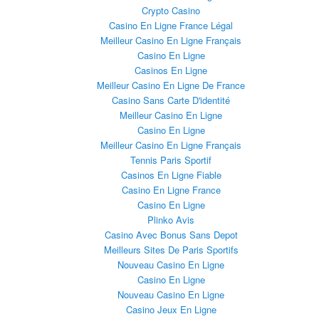
Crypto Casino
Casino En Ligne France Légal
Meilleur Casino En Ligne Français
Casino En Ligne
Casinos En Ligne
Meilleur Casino En Ligne De France
Casino Sans Carte D'identité
Meilleur Casino En Ligne
Casino En Ligne
Meilleur Casino En Ligne Français
Tennis Paris Sportif
Casinos En Ligne Fiable
Casino En Ligne France
Casino En Ligne
Plinko Avis
Casino Avec Bonus Sans Depot
Meilleurs Sites De Paris Sportifs
Nouveau Casino En Ligne
Casino En Ligne
Nouveau Casino En Ligne
Casino Jeux En Ligne