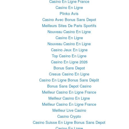
Casino En Ligne France
Casino En Ligne
Plinko Avis
Casino Avec Bonus Sans Depot
Meilleurs Sites De Paris Sportifs
Nouveau Casino En Ligne
Casino En Ligne
Nouveau Casino En Ligne
Casino Jeux En Ligne
Top Casino En Ligne
Casino En Ligne 2026
Bonus Sans Depot
Cresus Casino En Ligne
Casino En Ligne Bonus Sans Dépôt
Bonus Sans Depot Casino
Meilleur Casino En Ligne France
Meilleur Casino En Ligne
Meilleur Casino En Ligne France
Meilleur Live Casino
Casino Crypto
Casino Suisse En Ligne Bonus Sans Depot
Casino En Ligne