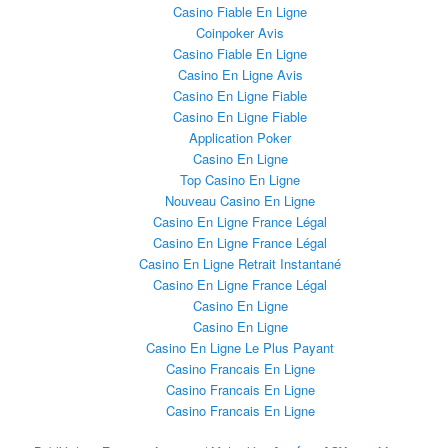
Casino Fiable En Ligne
Coinpoker Avis
Casino Fiable En Ligne
Casino En Ligne Avis
Casino En Ligne Fiable
Casino En Ligne Fiable
Application Poker
Casino En Ligne
Top Casino En Ligne
Nouveau Casino En Ligne
Casino En Ligne France Légal
Casino En Ligne France Légal
Casino En Ligne Retrait Instantané
Casino En Ligne France Légal
Casino En Ligne
Casino En Ligne
Casino En Ligne Le Plus Payant
Casino Francais En Ligne
Casino Francais En Ligne
Casino Francais En Ligne