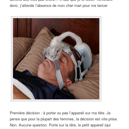
donc, j’attends l’absence de mon cher mari pour me lancer
.
Première décision : à porter ou pas l’appareil sur ma tête. Je
pense que pour la plupart des femmes, la décision est vite prise.
Non. Aucune question. Porté sur la tête, le petit appareil (qui