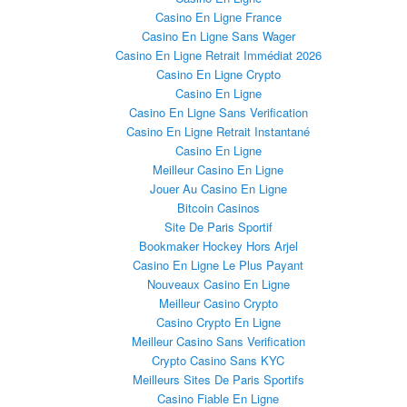
Casino En Ligne France
Casino En Ligne Sans Wager
Casino En Ligne Retrait Immédiat 2026
Casino En Ligne Crypto
Casino En Ligne
Casino En Ligne Sans Verification
Casino En Ligne Retrait Instantané
Casino En Ligne
Meilleur Casino En Ligne
Jouer Au Casino En Ligne
Bitcoin Casinos
Site De Paris Sportif
Bookmaker Hockey Hors Arjel
Casino En Ligne Le Plus Payant
Nouveaux Casino En Ligne
Meilleur Casino Crypto
Casino Crypto En Ligne
Meilleur Casino Sans Verification
Crypto Casino Sans KYC
Meilleurs Sites De Paris Sportifs
Casino Fiable En Ligne