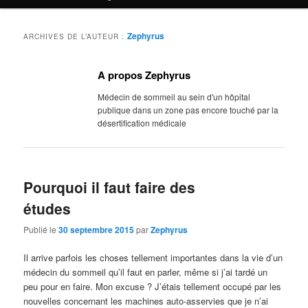
Zephyrus
ARCHIVES DE L’AUTEUR :
A propos Zephyrus
Médecin de sommeil au sein d'un hôpital
publique dans un zone pas encore touché par la
désertification médicale
Pourquoi il faut faire des
études
Publié le
30 septembre 2015
par
Zephyrus
Il arrive parfois les choses tellement importantes dans la vie d’un
médecin du sommeil qu’il faut en parler, même si j’ai tardé un
peu pour en faire. Mon excuse ? J’étais tellement occupé par les
nouvelles concernant les machines auto-asservies que je n’ai