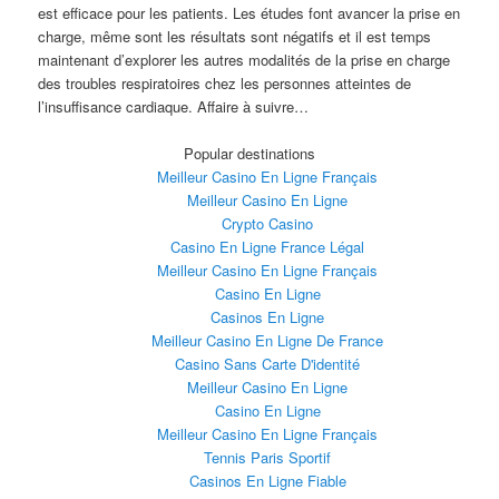
est efficace pour les patients. Les études font avancer la prise en
charge, même sont les résultats sont négatifs et il est temps
maintenant d’explorer les autres modalités de la prise en charge
des troubles respiratoires chez les personnes atteintes de
l’insuffisance cardiaque. Affaire à suivre…
Popular destinations
Meilleur Casino En Ligne Français
Meilleur Casino En Ligne
Crypto Casino
Casino En Ligne France Légal
Meilleur Casino En Ligne Français
Casino En Ligne
Casinos En Ligne
Meilleur Casino En Ligne De France
Casino Sans Carte D'identité
Meilleur Casino En Ligne
Casino En Ligne
Meilleur Casino En Ligne Français
Tennis Paris Sportif
Casinos En Ligne Fiable