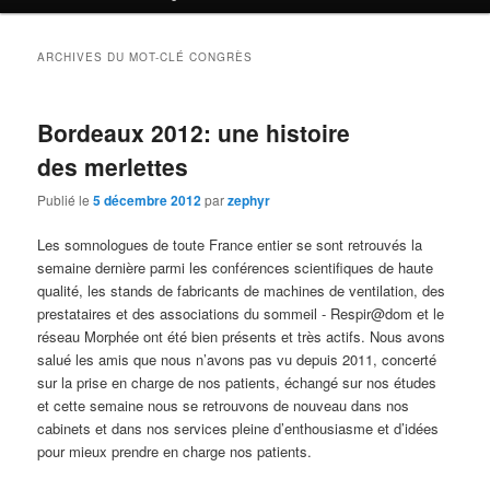
ARCHIVES DU MOT-CLÉ
CONGRÈS
Bordeaux 2012: une histoire
des merlettes
Publié le
5 décembre 2012
par
zephyr
Les somnologues de toute France entier se sont retrouvés la
semaine dernière parmi les conférences scientifiques de haute
qualité, les stands de fabricants de machines de ventilation, des
prestataires et des associations du sommeil - Respir@dom et le
réseau Morphée ont été bien présents et très actifs. Nous avons
salué les amis que nous n’avons pas vu depuis 2011, concerté
sur la prise en charge de nos patients, échangé sur nos études
et cette semaine nous se retrouvons de nouveau dans nos
cabinets et dans nos services pleine d’enthousiasme et d’idées
pour mieux prendre en charge nos patients.