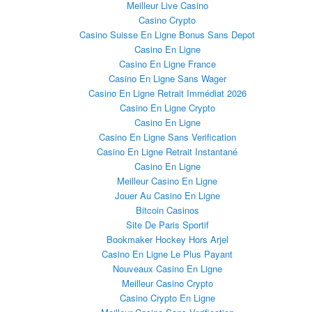
Meilleur Live Casino
Casino Crypto
Casino Suisse En Ligne Bonus Sans Depot
Casino En Ligne
Casino En Ligne France
Casino En Ligne Sans Wager
Casino En Ligne Retrait Immédiat 2026
Casino En Ligne Crypto
Casino En Ligne
Casino En Ligne Sans Verification
Casino En Ligne Retrait Instantané
Casino En Ligne
Meilleur Casino En Ligne
Jouer Au Casino En Ligne
Bitcoin Casinos
Site De Paris Sportif
Bookmaker Hockey Hors Arjel
Casino En Ligne Le Plus Payant
Nouveaux Casino En Ligne
Meilleur Casino Crypto
Casino Crypto En Ligne