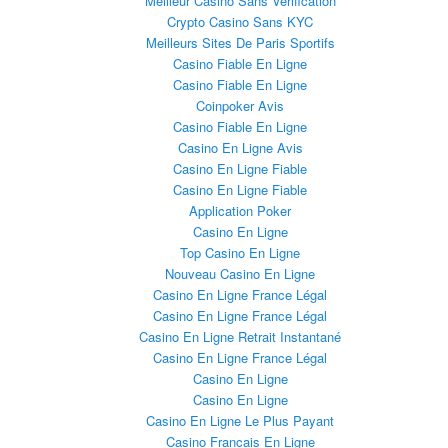
Meilleur Casino Sans Verification
Crypto Casino Sans KYC
Meilleurs Sites De Paris Sportifs
Casino Fiable En Ligne
Casino Fiable En Ligne
Coinpoker Avis
Casino Fiable En Ligne
Casino En Ligne Avis
Casino En Ligne Fiable
Casino En Ligne Fiable
Application Poker
Casino En Ligne
Top Casino En Ligne
Nouveau Casino En Ligne
Casino En Ligne France Légal
Casino En Ligne France Légal
Casino En Ligne Retrait Instantané
Casino En Ligne France Légal
Casino En Ligne
Casino En Ligne
Casino En Ligne Le Plus Payant
Casino Francais En Ligne