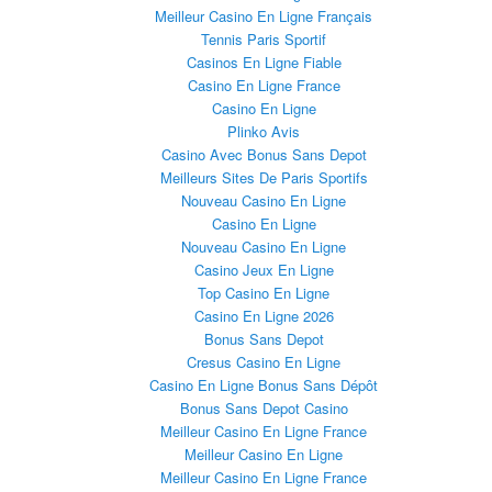
Meilleur Casino En Ligne Français
Tennis Paris Sportif
Casinos En Ligne Fiable
Casino En Ligne France
Casino En Ligne
Plinko Avis
Casino Avec Bonus Sans Depot
Meilleurs Sites De Paris Sportifs
Nouveau Casino En Ligne
Casino En Ligne
Nouveau Casino En Ligne
Casino Jeux En Ligne
Top Casino En Ligne
Casino En Ligne 2026
Bonus Sans Depot
Cresus Casino En Ligne
Casino En Ligne Bonus Sans Dépôt
Bonus Sans Depot Casino
Meilleur Casino En Ligne France
Meilleur Casino En Ligne
Meilleur Casino En Ligne France