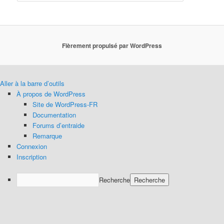
Fièrement propulsé par WordPress
Aller à la barre d’outils
À propos de WordPress
Site de WordPress-FR
Documentation
Forums d’entraide
Remarque
Connexion
Inscription
Recherche