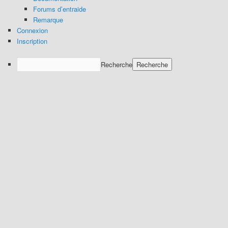
Forums d’entraide
Remarque
Connexion
Inscription
Recherche