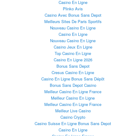
Casino En Ligne
Plinko Avis
Casino Avec Bonus Sans Depot
Meilleurs Sites De Paris Sportifs
Nouveau Casino En Ligne
Casino En Ligne
Nouveau Casino En Ligne
Casino Jeux En Ligne
Top Casino En Ligne
Casino En Ligne 2026
Bonus Sans Depot
Cresus Casino En Ligne
Casino En Ligne Bonus Sans Dépôt
Bonus Sans Depot Casino
Meilleur Casino En Ligne France
Meilleur Casino En Ligne
Meilleur Casino En Ligne France
Meilleur Live Casino
Casino Crypto
Casino Suisse En Ligne Bonus Sans Depot
Casino En Ligne