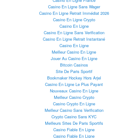
Casino En Ligne France
Casino En Ligne Sans Wager
Casino En Ligne Retrait Immédiat 2026
Casino En Ligne Crypto
Casino En Ligne
Casino En Ligne Sans Verification
Casino En Ligne Retrait Instantané
Casino En Ligne
Meilleur Casino En Ligne
Jouer Au Casino En Ligne
Bitcoin Casinos
Site De Paris Sportif
Bookmaker Hockey Hors Arjel
Casino En Ligne Le Plus Payant
Nouveaux Casino En Ligne
Meilleur Casino Crypto
Casino Crypto En Ligne
Meilleur Casino Sans Verification
Crypto Casino Sans KYC
Meilleurs Sites De Paris Sportifs
Casino Fiable En Ligne
Casino Fiable En Ligne