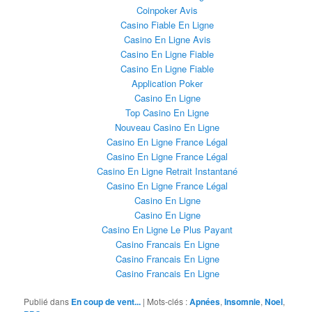
Coinpoker Avis
Casino Fiable En Ligne
Casino En Ligne Avis
Casino En Ligne Fiable
Casino En Ligne Fiable
Application Poker
Casino En Ligne
Top Casino En Ligne
Nouveau Casino En Ligne
Casino En Ligne France Légal
Casino En Ligne France Légal
Casino En Ligne Retrait Instantané
Casino En Ligne France Légal
Casino En Ligne
Casino En Ligne
Casino En Ligne Le Plus Payant
Casino Francais En Ligne
Casino Francais En Ligne
Casino Francais En Ligne
Publié dans
En coup de vent...
|
Mots-clés :
Apnées
,
Insomnie
,
Noel
,