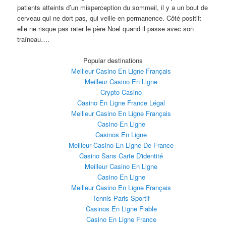
patients atteints d’un misperception du sommeil, il y a un bout de
cerveau qui ne dort pas, qui veille en permanence. Côté positif:
elle ne risque pas rater le père Noel quand il passe avec son
traîneau….
Popular destinations
Meilleur Casino En Ligne Français
Meilleur Casino En Ligne
Crypto Casino
Casino En Ligne France Légal
Meilleur Casino En Ligne Français
Casino En Ligne
Casinos En Ligne
Meilleur Casino En Ligne De France
Casino Sans Carte D'identité
Meilleur Casino En Ligne
Casino En Ligne
Meilleur Casino En Ligne Français
Tennis Paris Sportif
Casinos En Ligne Fiable
Casino En Ligne France