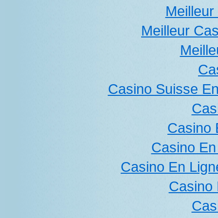
Meilleur
Meilleur Ca
Meille
Ca
Casino Suisse E
Cas
Casino 
Casino En
Casino En Lign
Casino 
Cas