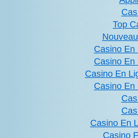
Cas
Top C
Nouveau
Casino En 
Casino En 
Casino En Lig
Casino En 
Cas
Cas
Casino En L
Casino F