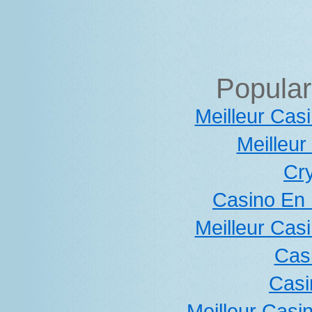
Popular
Meilleur Cas
Meilleur
Cr
Casino En 
Meilleur Cas
Cas
Casi
Meilleur Casi