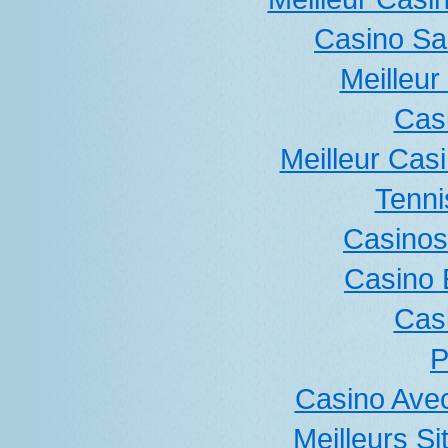
Casino San
Meilleur
Cas
Meilleur Cas
Tenni
Casinos
Casino 
Cas
P
Casino Ave
Meilleurs Si