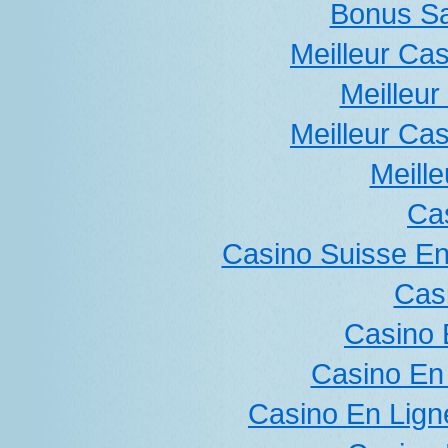
Bonus Sa
Meilleur Ca
Meilleur
Meilleur Ca
Meille
Ca
Casino Suisse E
Cas
Casino 
Casino En
Casino En Lign