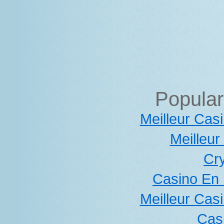
Popular
Meilleur Cas
Meilleur
Cr
Casino En 
Meilleur Cas
Cas