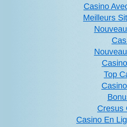
Casino Ave
Meilleurs Si
Nouveau
Cas
Nouveau
Casino
Top C
Casino
Bonu
Cresus 
Casino En Li