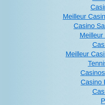
Casi
Meilleur Casi
Casino San
Meilleur
Cas
Meilleur Cas
Tenni
Casinos
Casino 
Cas
P