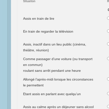
Situation
R
Assis en train de lire
En train de regarder la télévision
Assis, inactif dans un lieu public (cinéma,
théâtre, réunion)
Comme passager d’une voiture (ou transport
en commun)
roulant sans arrêt pendant une heure
Allongé l’après-midi lorsque les circonstances
le permettent
Etant assis en parlant avec quelqu’un
Assis au calme après un déjeuner sans alcool