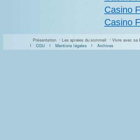
Casino F
Casino F
Présentation
Les apnées du sommeil
Vivre avec sa
CGU
Mentions légales
Archives