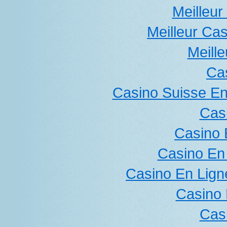
Meilleur
Meilleur Ca
Meille
Ca
Casino Suisse E
Cas
Casino 
Casino En
Casino En Lign
Casino 
Cas