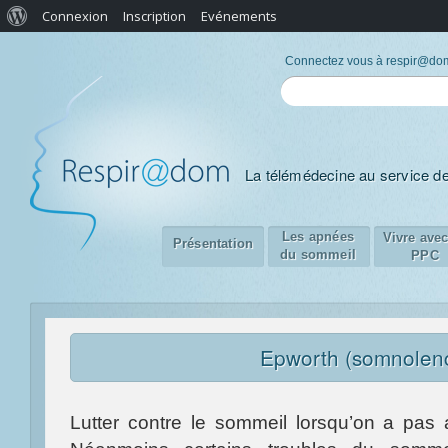
Connexion
Inscription
Evénements
Connectez vous à respir@do
La télémédecine au service de
Les apnées
Vivre avec
Présentation
du sommeil
PPC
Epworth (somnolen
Lutter contre le sommeil lorsqu’on a pas