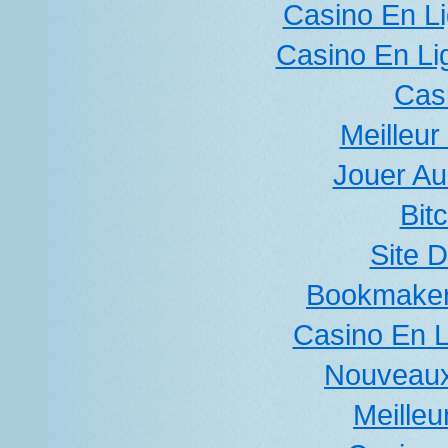
Casino En Li
Casino En Lig
Cas
Meilleur
Jouer Au
Bit
Site D
Bookmaker
Casino En L
Nouveaux
Meilleu