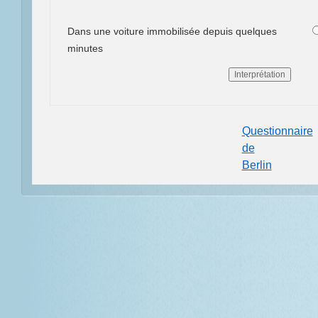
Dans une voiture immobilisée depuis quelques
minutes
Questionnaire
de
Berlin