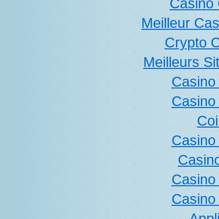
Casino 
Meilleur Cas
Crypto 
Meilleurs Si
Casino 
Casino 
Coi
Casino 
Casino
Casino 
Casino 
Appl